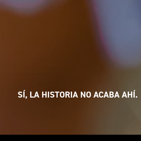
SÍ, LA HISTORIA NO ACABA AHÍ.