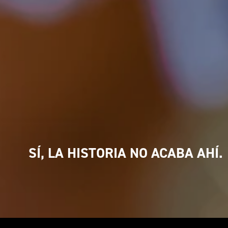
SÍ, LA HISTORIA NO ACABA AHÍ.