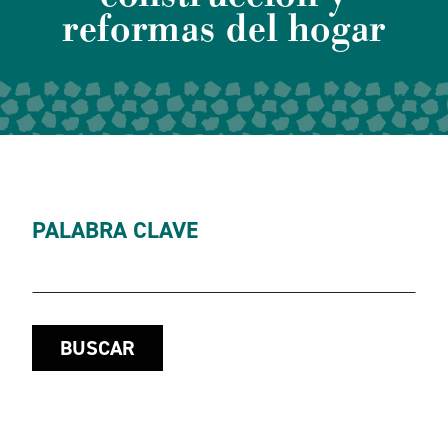
reformas del hogar
PALABRA CLAVE
BUSCAR