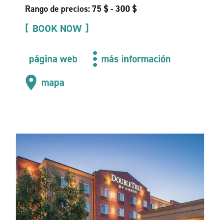
Rango de precios: 75 $ - 300 $
BOOK NOW
página web
más información
mapa