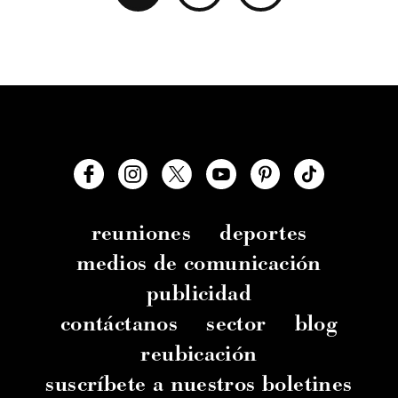
reuniones
deportes
medios de comunicación
publicidad
contáctanos
sector
blog
reubicación
suscríbete a nuestros boletines