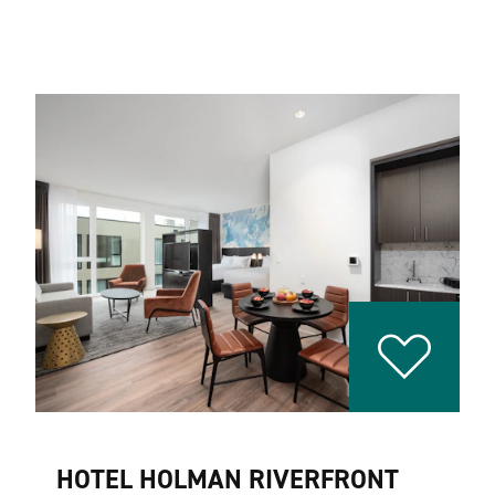
HOTEL HOLMAN RIVERFRONT