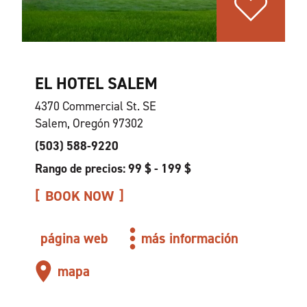
EL HOTEL SALEM
4370 Commercial St. SE
Salem, Oregón 97302
(503) 588-9220
Rango de precios: 99 $ - 199 $
BOOK NOW
página web
más información
mapa