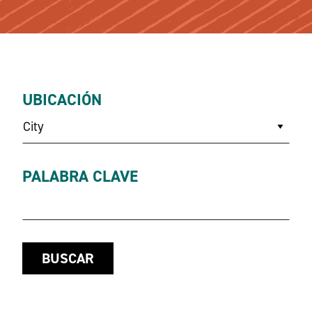
UBICACIÓN
City
PALABRA CLAVE
BUSCAR