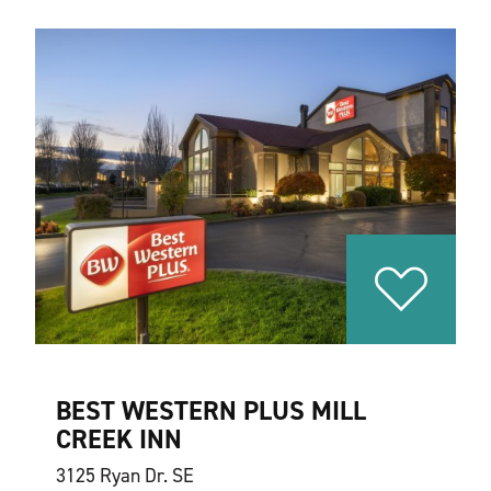
BEST WESTERN PLUS MILL
CREEK INN
3125 Ryan Dr. SE