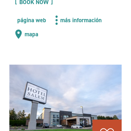
BOOK NOW
página web
más información
mapa