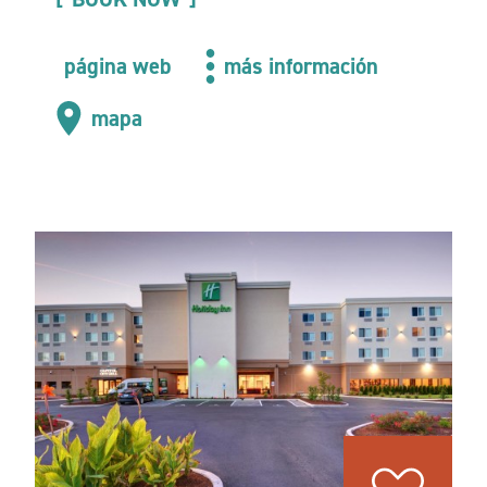
página web
más información
mapa