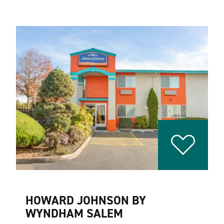
HOWARD JOHNSON BY
WYNDHAM SALEM