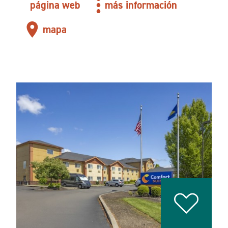
página web
más información
mapa