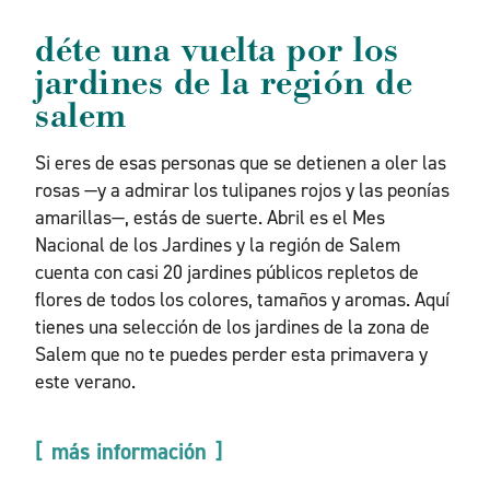
déte una vuelta por los
jardines de la región de
salem
Si eres de esas personas que se detienen a oler las
rosas —y a admirar los tulipanes rojos y las peonías
amarillas—, estás de suerte. Abril es el Mes
Nacional de los Jardines y la región de Salem
cuenta con casi 20 jardines públicos repletos de
flores de todos los colores, tamaños y aromas. Aquí
tienes una selección de los jardines de la zona de
Salem que no te puedes perder esta primavera y
este verano.
más información