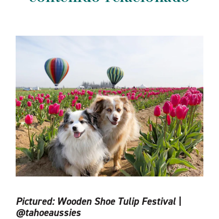
Pictured:
Wooden Shoe Tulip Festival |
@tahoeaussies