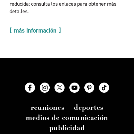
reducida; consulta los enlaces para obtener más
detalles.
más información
reuniones
deportes
medios de comunicación
publicidad