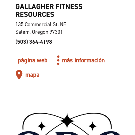
GALLAGHER FITNESS
RESOURCES
135 Commercial St. NE
Salem, Oregon 97301
(503) 364-4198
página web
más información
mapa