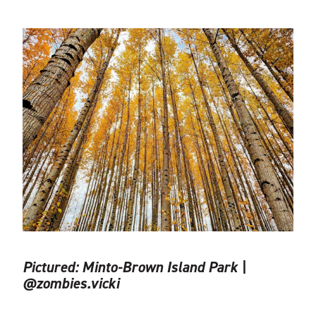
Pictured:
Minto-Brown Island Park |
@zombies.vicki