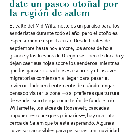
date un paseo otoñal por
la región de salem
El valle del Mid-Willamette es un paraíso para los
senderistas durante todo el año, pero el otoño es
especialmente espectacular. Desde finales de
septiembre hasta noviembre, los arces de hoja
grande y los fresnos de Oregón se tiñen de dorado y
dejan caer sus hojas sobre los senderos, mientras
que los gansos canadienses oscuros y otras aves
migratorias comienzan a llegar para pasar el
invierno. Independientemente de cuándo tengas
pensado visitar la zona —o si prefieres que tu ruta
de senderismo tenga como telón de fondo el río
Willamette, los alces de Roosevelt, cascadas
imponentes o bosques primarios—, hay una ruta
cerca de Salem que te está esperando. Algunas
rutas son accesibles para personas con movilidad