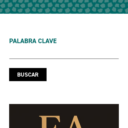
PALABRA CLAVE
BUSCAR