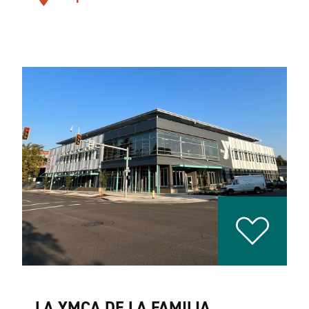
LA YMCA DE LA FAMILIA