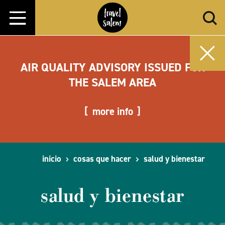
Ir al contenido
AIR QUALITY ADVISORY ISSUED FOR
THE SALEM AREA
more info
inicio
cosas que hacer
salud y bienestar
salud y bienestar