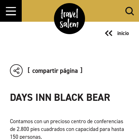
Ir al contenido
inicio
compartir página
DAYS INN BLACK BEAR
Contamos con un precioso centro de conferencias
de 2.800 pies cuadrados con capacidad para hasta
150 personas.