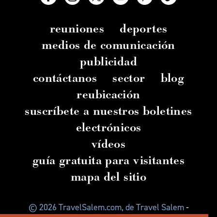
reuniones
deportes
medios de comunicación
publicidad
contáctanos
sector
blog
reubicación
suscríbete a nuestros boletines
electrónicos
vídeos
guía gratuita para visitantes
mapa del sitio
© 2026 TravelSalem.com, de Travel Salem
-