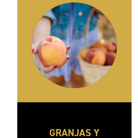
GRANJAS Y