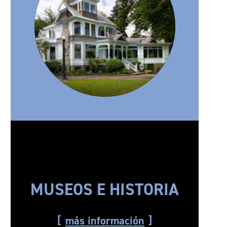
MUSEOS E HISTORIA
más información