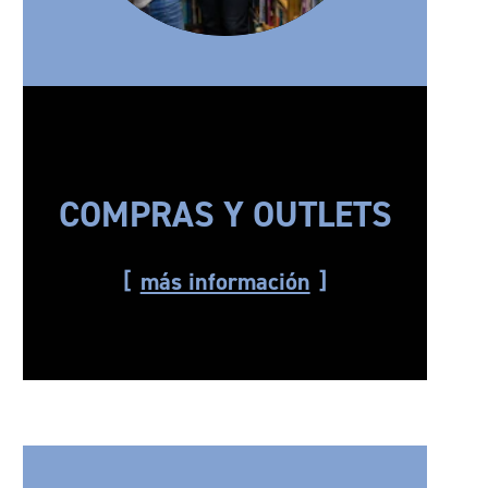
COMPRAS Y OUTLETS
más información