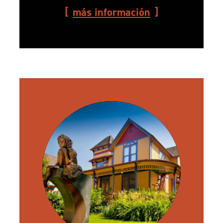
más información