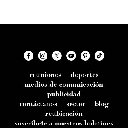
reuniones
deportes
medios de comunicación
publicidad
contáctanos
sector
blog
reubicación
suscríbete a nuestros boletines