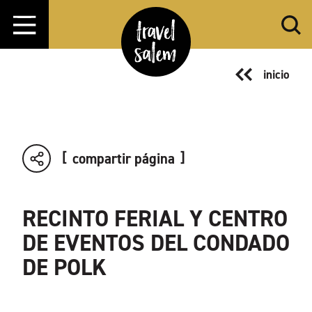
Ir al contenido
inicio
compartir página
RECINTO FERIAL Y CENTRO
DE EVENTOS DEL CONDADO
DE POLK