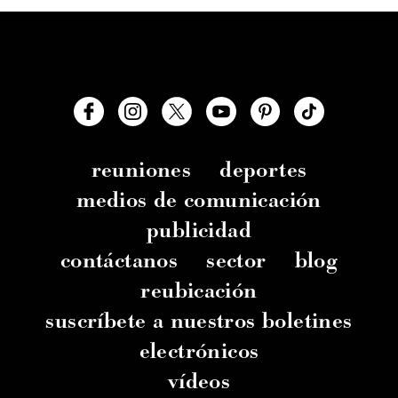
reuniones
deportes
medios de comunicación
publicidad
contáctanos
sector
blog
reubicación
suscríbete a nuestros boletines
electrónicos
vídeos