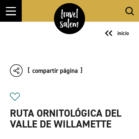
Ir al contenido
inicio
compartir página
RUTA ORNITOLÓGICA DEL
VALLE DE WILLAMETTE