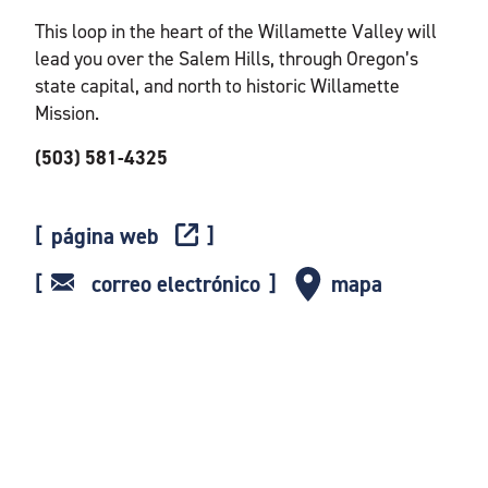
This loop in the heart of the Willamette Valley will
lead you over the Salem Hills, through Oregon’s
state capital, and north to historic Willamette
Mission.
(503) 581-4325
página web
correo electrónico
mapa