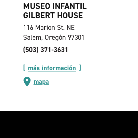
MUSEO INFANTIL
GILBERT HOUSE
116 Marion St. NE
Salem, Oregón 97301
(503) 371-3631
más información
mapa