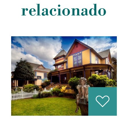
relacionado