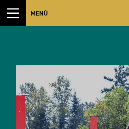
Ir al contenido
MENÚ