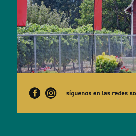
síguenos en las redes so