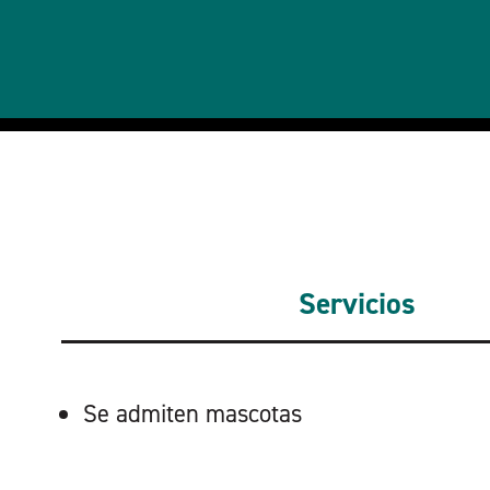
Servicios
SERVICIOS
Se admiten mascotas