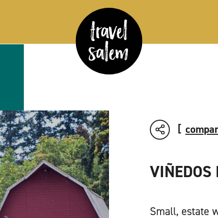
compar
VIÑEDOS
Small, estate 