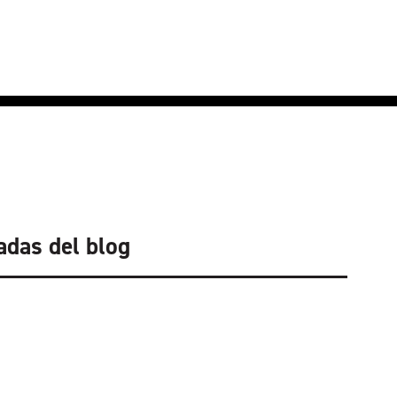
adas del blog