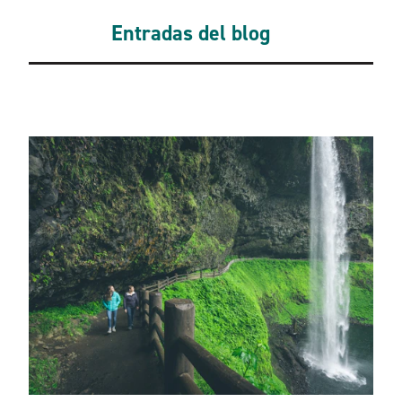
Entradas del blog
Blogs relacionados