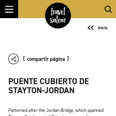
Ir al contenido
inicio
compartir página
PUENTE CUBIERTO DE
STAYTON-JORDAN
Patterned after the Jordan Bridge, which spanned