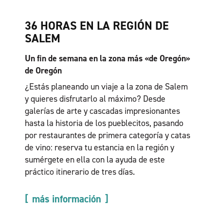
36 HORAS EN LA REGIÓN DE
SALEM
Un fin de semana en la zona más «de Oregón»
de Oregón
¿Estás planeando un viaje a la zona de Salem
y quieres disfrutarlo al máximo? Desde
galerías de arte y cascadas impresionantes
hasta la historia de los pueblecitos, pasando
por restaurantes de primera categoría y catas
de vino: reserva tu estancia en la región y
sumérgete en ella con la ayuda de este
práctico itinerario de tres días.
más información