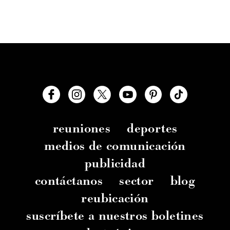
reuniones
deportes
medios de comunicación
publicidad
contáctanos
sector
blog
reubicación
suscríbete a nuestros boletines